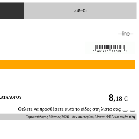
24935
8
,18
€
ΚΑΤΑΛΟΓΟΥ
Θέλετε να προσθέσετε αυτό το είδος στη λίστα σας;
Τιμοκατάλογος Μάρτιος 2026 - Δεν συμπεριλαμβάνεται ΦΠΑ και τυχόν τέλη