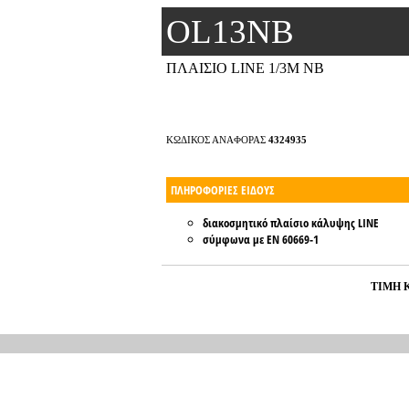
OL13NB
ΠΛΑΙΣΙΟ LINE 1/3M NB
ΚΩΔΙΚΟΣ ΑΝΑΦΟΡΑΣ
4324935
ΠΛΗΡΟΦΟΡΙΕΣ ΕΙΔΟΥΣ
διακοσμητικό πλαίσιο κάλυψης LINE
σύμφωνα με EN 60669-1
ΤΙΜΗ 